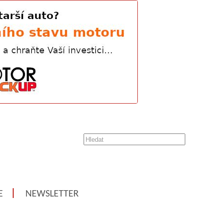
E
NEWSLETTER