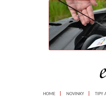
HOME
NOVINKY
TIPY 