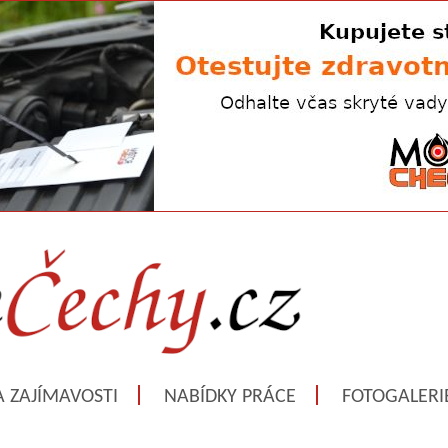
A ZAJÍMAVOSTI
NABÍDKY PRÁCE
FOTOGALERI