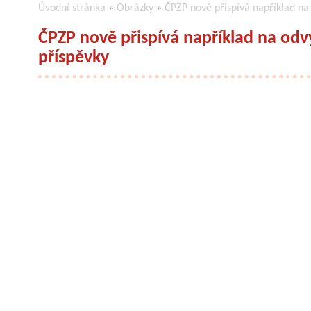
Úvodní stránka
»
Obrázky
»
ČPZP nově přispívá například na
ČPZP nově přispívá například na odv
příspěvky