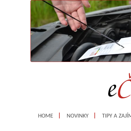
HOME
NOVINKY
TIPY A ZAJ