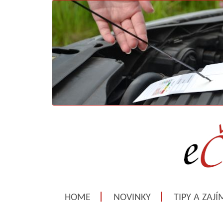
HOME
NOVINKY
TIPY A ZAJ