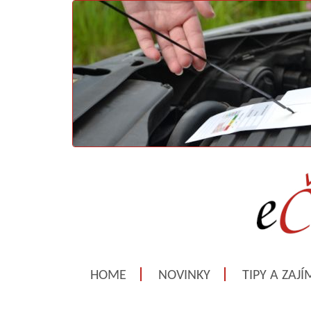
HOME
NOVINKY
TIPY A ZAJ