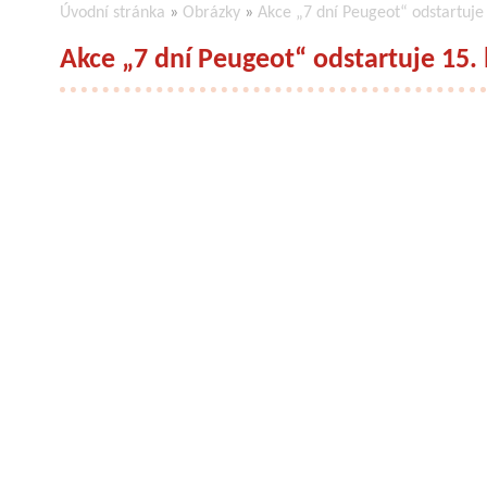
Úvodní stránka
»
Obrázky
»
Akce „7 dní Peugeot“ odstartuje
Akce „7 dní Peugeot“ odstartuje 15.