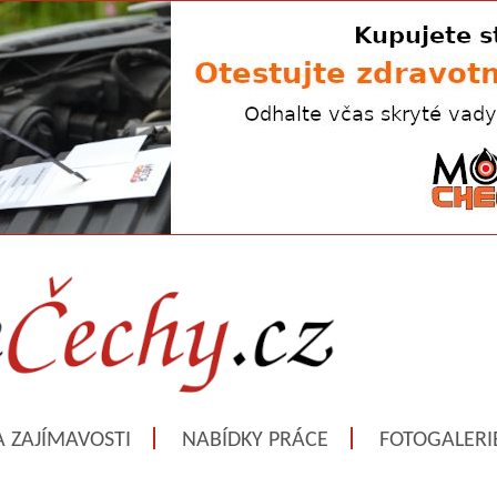
A ZAJÍMAVOSTI
NABÍDKY PRÁCE
FOTOGALERI