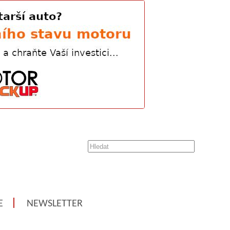
E
NEWSLETTER