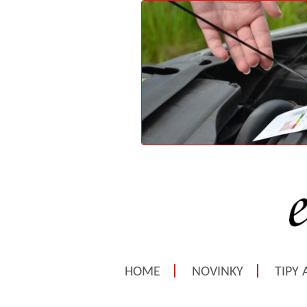
HOME
NOVINKY
TIPY 