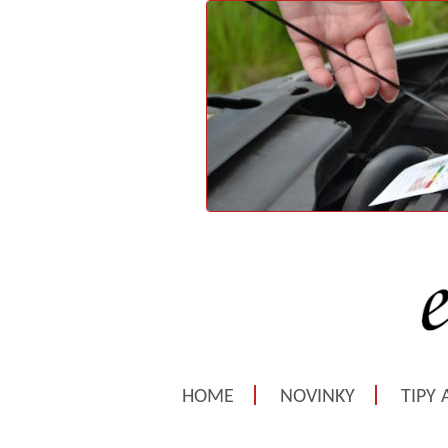
HOME
NOVINKY
TIPY 