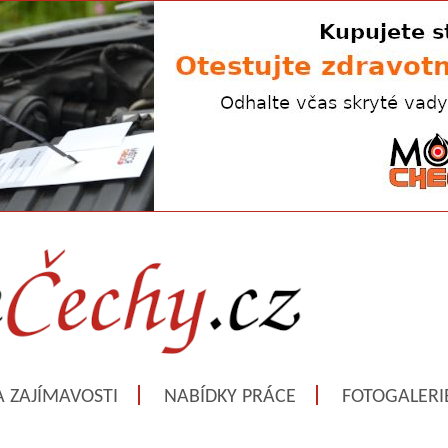
A ZAJÍMAVOSTI
NABÍDKY PRÁCE
FOTOGALERI