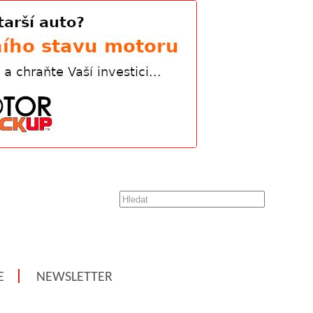
E
NEWSLETTER