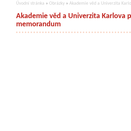
Úvodní stránka
»
Obrázky
»
Akademie věd a Univerzita Kar
Akademie věd a Univerzita Karlova 
memorandum