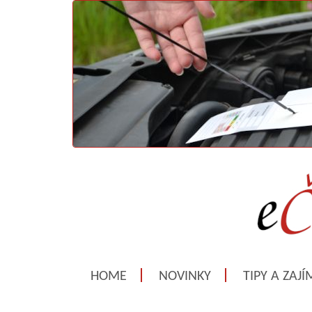
HOME
NOVINKY
TIPY A ZAJ