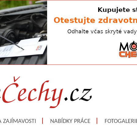
A ZAJÍMAVOSTI
NABÍDKY PRÁCE
FOTOGALERI