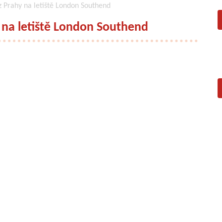
z Prahy na letiště London Southend
y na letiště London Southend