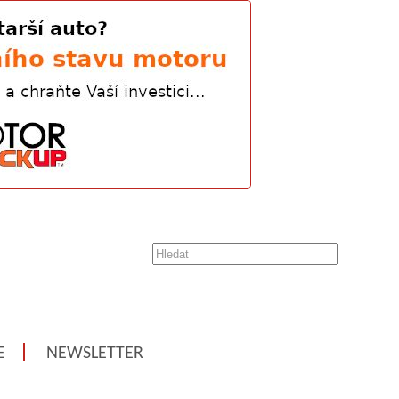
E
NEWSLETTER