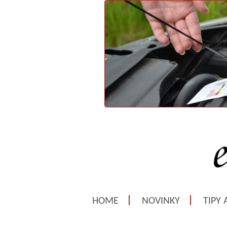
HOME
NOVINKY
TIPY 