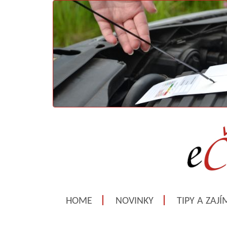
HOME
NOVINKY
TIPY A ZAJ