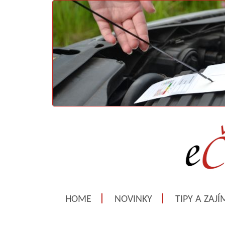
HOME
NOVINKY
TIPY A ZAJ