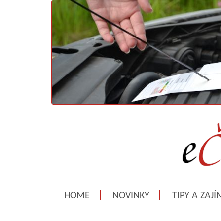
HOME
NOVINKY
TIPY A ZAJ