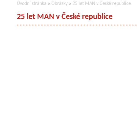
Úvodní stránka
»
Obrázky
»
25 let MAN v České republice
25 let MAN v České republice