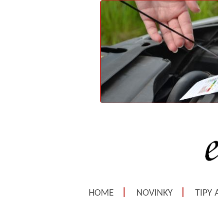
HOME
NOVINKY
TIPY 