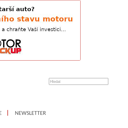
E
NEWSLETTER