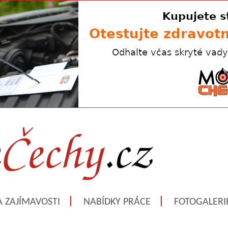
A ZAJÍMAVOSTI
NABÍDKY PRÁCE
FOTOGALERI