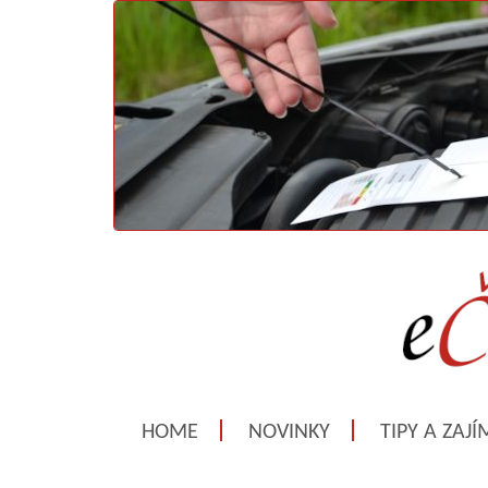
HOME
NOVINKY
TIPY A ZAJ