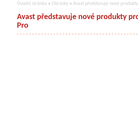
Úvodní stránka
»
Obrázky
»
Avast představuje nové produkty
Avast představuje nové produkty pr
Pro