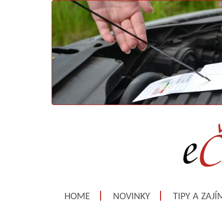
HOME
NOVINKY
TIPY A ZAJ