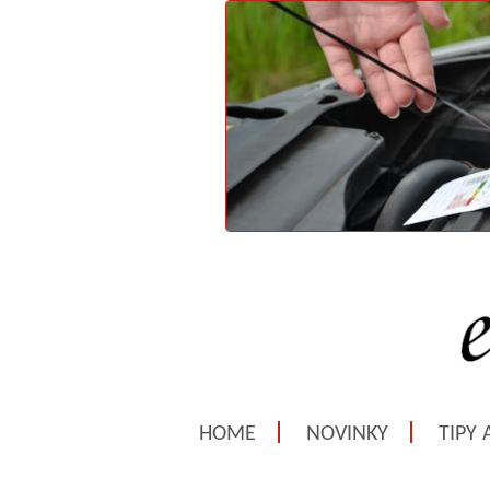
HOME
NOVINKY
TIPY 