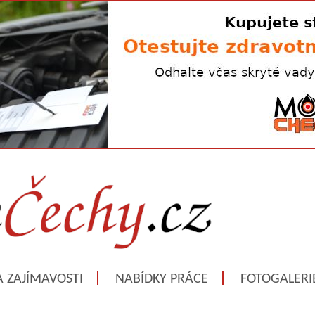
A ZAJÍMAVOSTI
NABÍDKY PRÁCE
FOTOGALERI