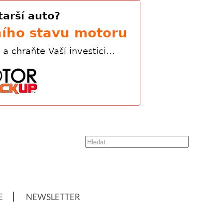
E
NEWSLETTER