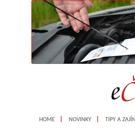
HOME
NOVINKY
TIPY A ZAJ