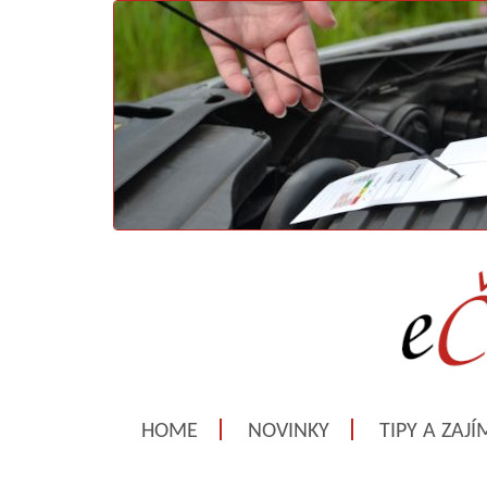
HOME
NOVINKY
TIPY A ZAJ