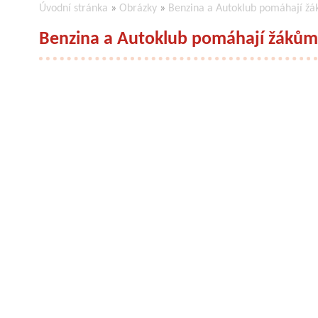
Úvodní stránka
»
Obrázky
»
Benzina a Autoklub pomáhají žá
Benzina a Autoklub pomáhají žákům