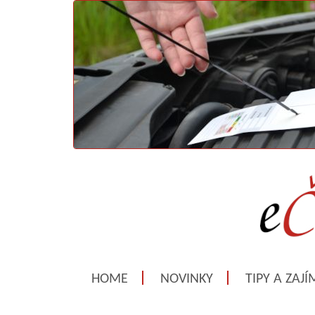
HOME
NOVINKY
TIPY A ZAJ