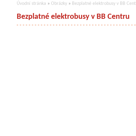
Úvodní stránka
»
Obrázky
»
Bezplatné elektrobusy v BB Cent
Bezplatné elektrobusy v BB Centru