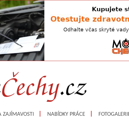
A ZAJÍMAVOSTI
NABÍDKY PRÁCE
FOTOGALERI