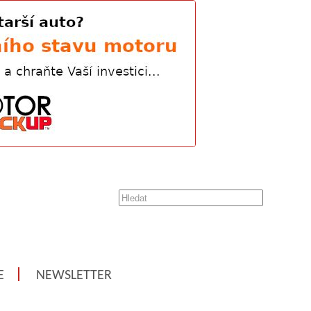
E
NEWSLETTER