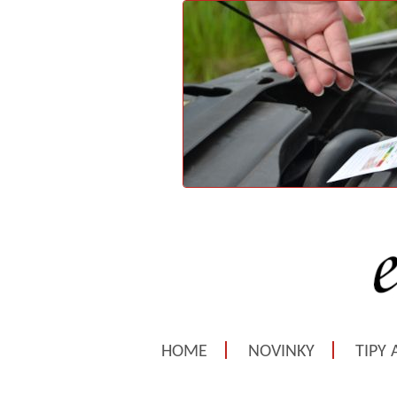
HOME
NOVINKY
TIPY 