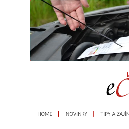
HOME
NOVINKY
TIPY A ZAJ