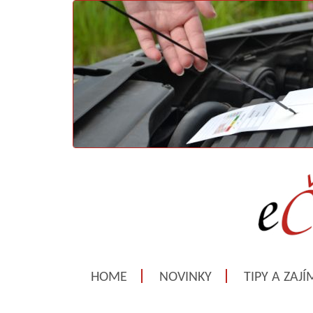
HOME
NOVINKY
TIPY A ZAJ