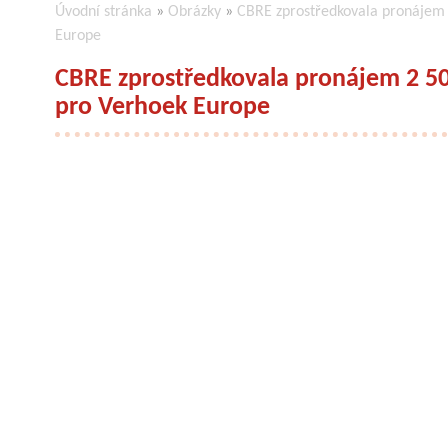
Úvodní stránka
»
Obrázky
»
CBRE zprostředkovala pronájem 
Europe
CBRE zprostředkovala pronájem 2 50
pro Verhoek Europe