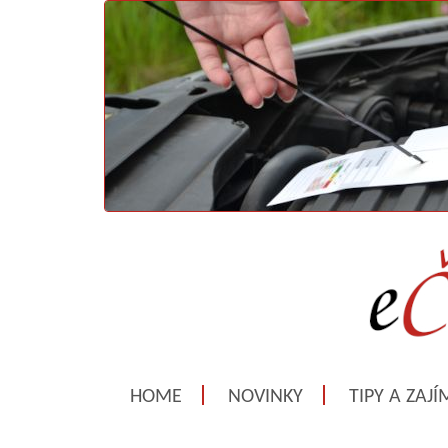
HOME
NOVINKY
TIPY A ZAJ