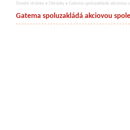
Úvodní stránka
»
Obrázky
»
Gatema spoluzakládá akciovou s
Gatema spoluzakládá akciovou spole