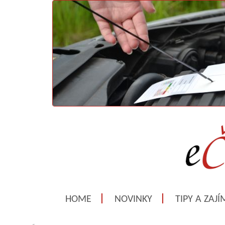
HOME
NOVINKY
TIPY A ZAJ