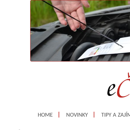
HOME
NOVINKY
TIPY A ZAJ