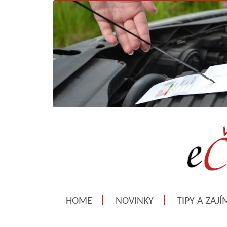
HOME
NOVINKY
TIPY A ZAJ