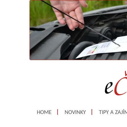
HOME
NOVINKY
TIPY A ZAJ