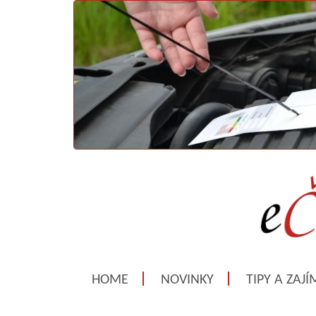
HOME
NOVINKY
TIPY A ZAJ