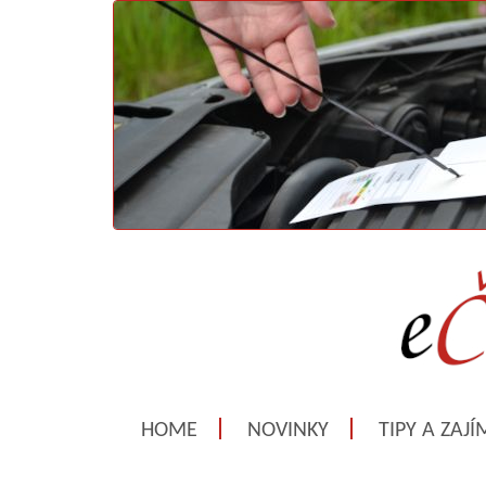
HOME
NOVINKY
TIPY A ZAJ