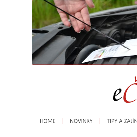
HOME
NOVINKY
TIPY A ZAJ