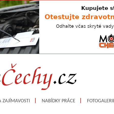
A ZAJÍMAVOSTI
NABÍDKY PRÁCE
FOTOGALERI