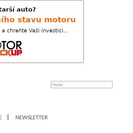
E
NEWSLETTER