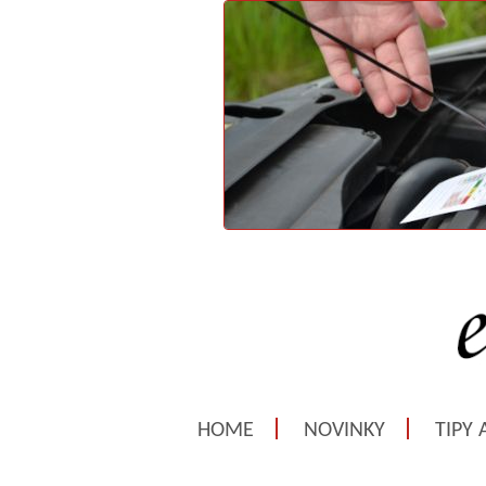
HOME
NOVINKY
TIPY 