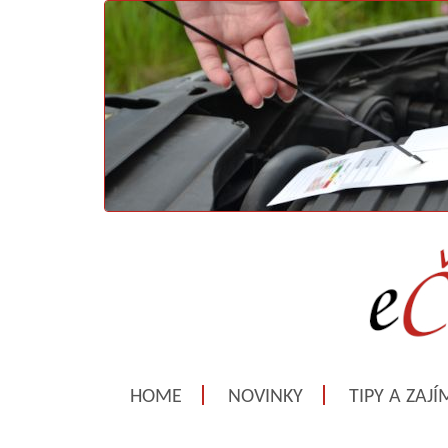
HOME
NOVINKY
TIPY A ZAJ