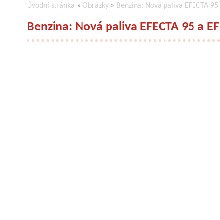
Úvodní stránka
»
Obrázky
»
Benzina: Nová paliva EFECTA 95
Benzina: Nová paliva EFECTA 95 a EF