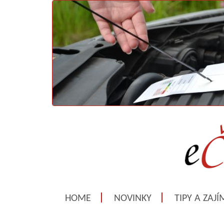
HOME
NOVINKY
TIPY A ZAJ