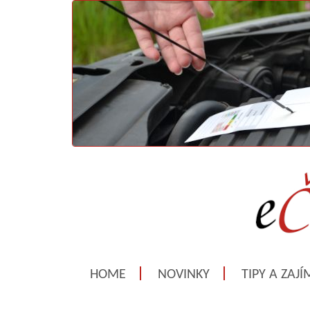
HOME
NOVINKY
TIPY A ZAJ