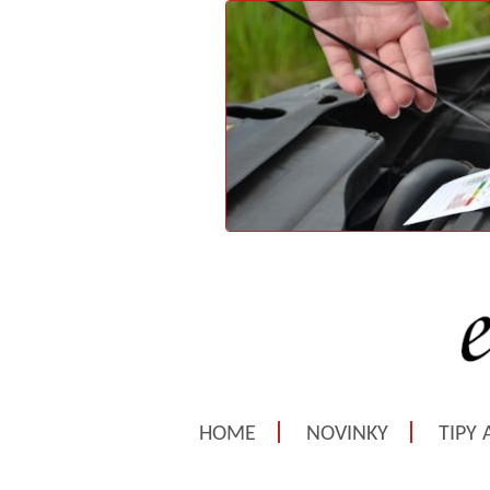
HOME
NOVINKY
TIPY 