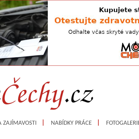
A ZAJÍMAVOSTI
NABÍDKY PRÁCE
FOTOGALERI