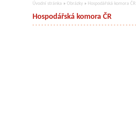
Úvodní stránka
»
Obrázky
»
Hospodářská komora ČR
Hospodářská komora ČR