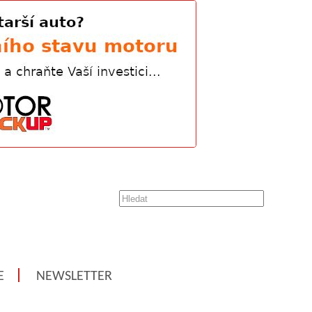
E
NEWSLETTER