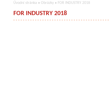
Úvodní stránka
»
Obrázky
»
FOR INDUSTRY 2018
FOR INDUSTRY 2018