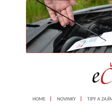
HOME
NOVINKY
TIPY A ZAJ