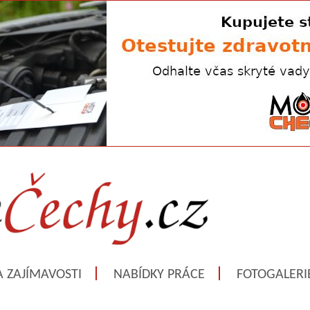
A ZAJÍMAVOSTI
NABÍDKY PRÁCE
FOTOGALERI