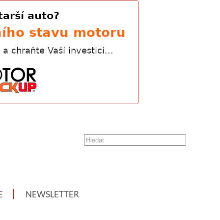
E
NEWSLETTER