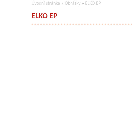
Úvodní stránka
»
Obrázky
»
ELKO EP
ELKO EP