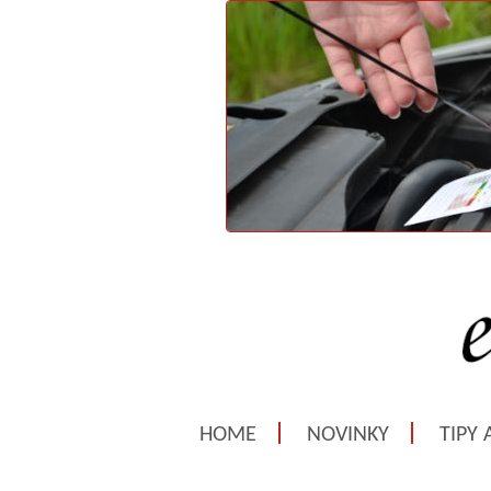
HOME
NOVINKY
TIPY 