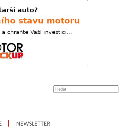
E
NEWSLETTER