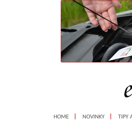
HOME
NOVINKY
TIPY 