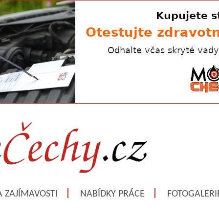
A ZAJÍMAVOSTI
NABÍDKY PRÁCE
FOTOGALERI