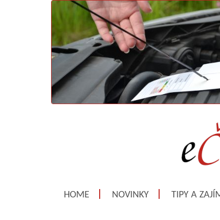
HOME
NOVINKY
TIPY A ZAJ