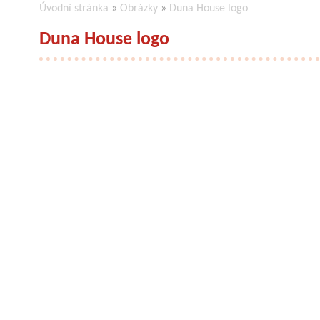
Úvodní stránka
»
Obrázky
»
Duna House logo
Duna House logo