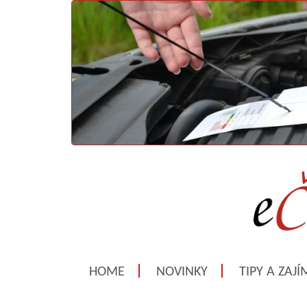
HOME
NOVINKY
TIPY A ZAJ