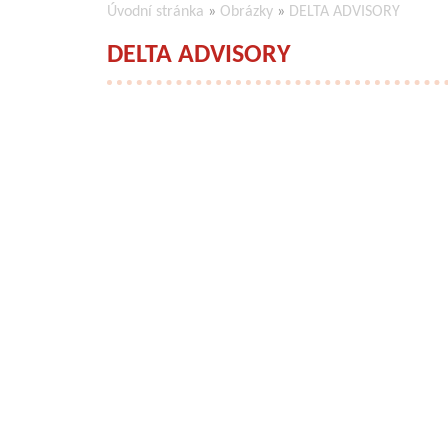
Úvodní stránka
»
Obrázky
»
DELTA ADVISORY
DELTA ADVISORY