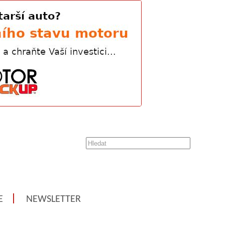
E
NEWSLETTER