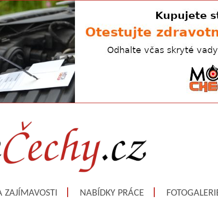
A ZAJÍMAVOSTI
NABÍDKY PRÁCE
FOTOGALERI