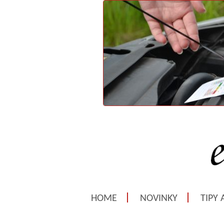
HOME
NOVINKY
TIPY 