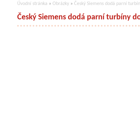
Úvodní stránka
»
Obrázky
»
Český Siemens dodá parní turbín
Český Siemens dodá parní turbíny do