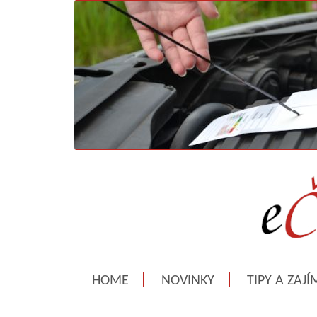
HOME
NOVINKY
TIPY A ZAJ