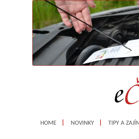
HOME
NOVINKY
TIPY A ZAJ