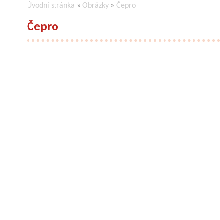
Úvodní stránka
»
Obrázky
»
Čepro
Čepro