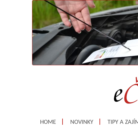
HOME
NOVINKY
TIPY A ZAJ