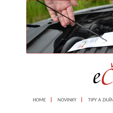
HOME
NOVINKY
TIPY A ZAJ