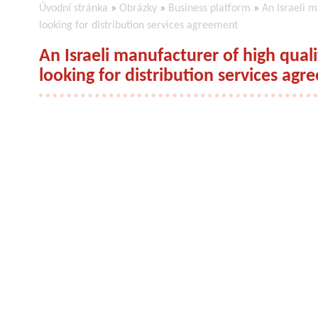
Úvodní stránka
»
Obrázky
»
Business platform
»
An Israeli m
looking for distribution services agreement
An Israeli manufacturer of high quali
looking for distribution services ag