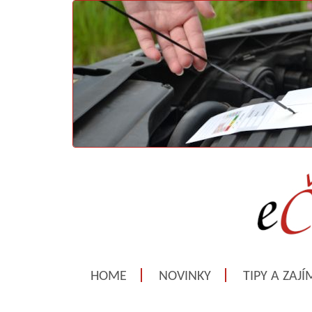
HOME
NOVINKY
TIPY A ZAJ