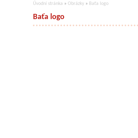
Úvodní stránka
»
Obrázky
»
Baťa logo
Baťa logo