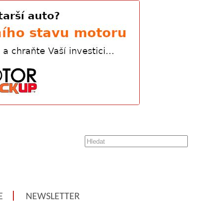
E
NEWSLETTER