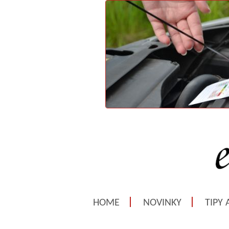
HOME
NOVINKY
TIPY 