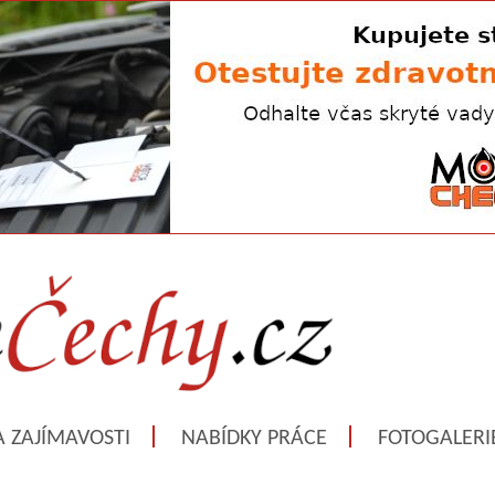
A ZAJÍMAVOSTI
NABÍDKY PRÁCE
FOTOGALERI