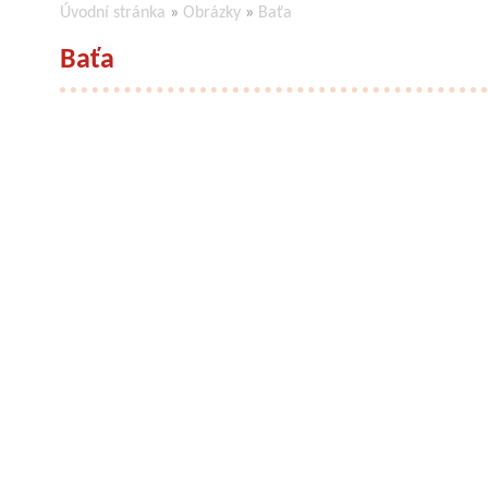
Úvodní stránka
»
Obrázky
»
Baťa
Baťa