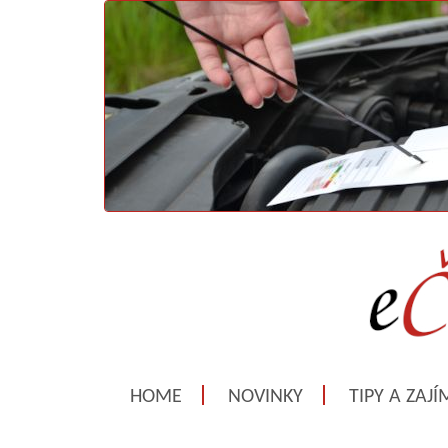
HOME
NOVINKY
TIPY A ZAJ