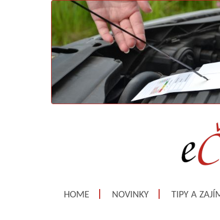
HOME
NOVINKY
TIPY A ZAJ