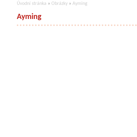
Úvodní stránka
»
Obrázky
»
Ayming
Ayming