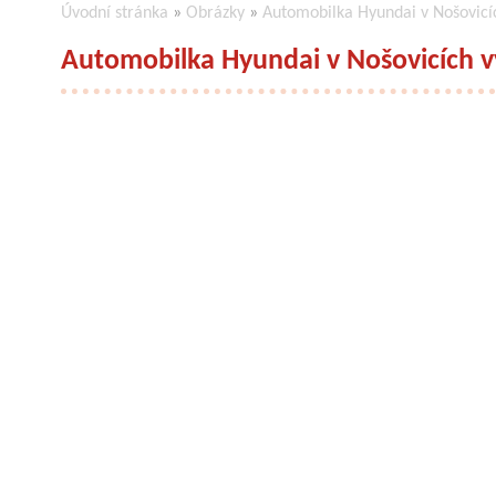
Úvodní stránka
»
Obrázky
»
Automobilka Hyundai v Nošovicíc
Automobilka Hyundai v Nošovicích vy