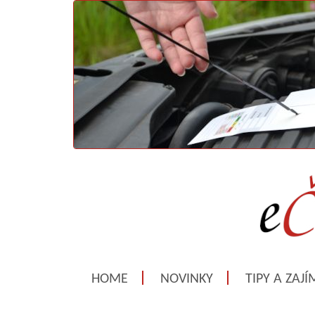
HOME
NOVINKY
TIPY A ZAJ