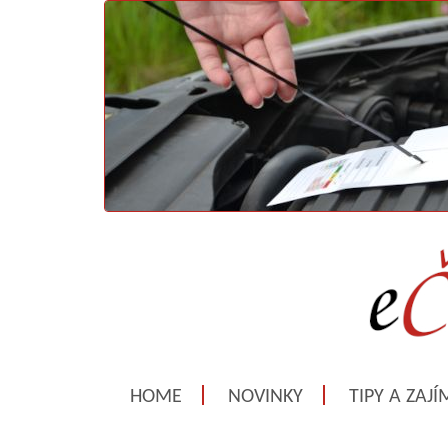
HOME
NOVINKY
TIPY A ZAJ