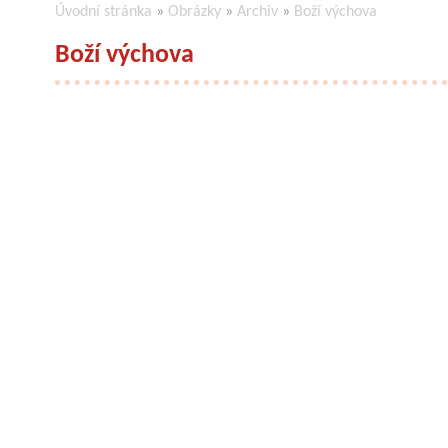
Úvodní stránka
»
Obrázky
»
Archiv
»
Boží výchova
Boží výchova